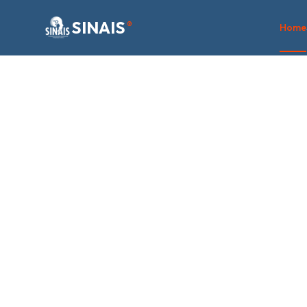
SINAIS
®
Home