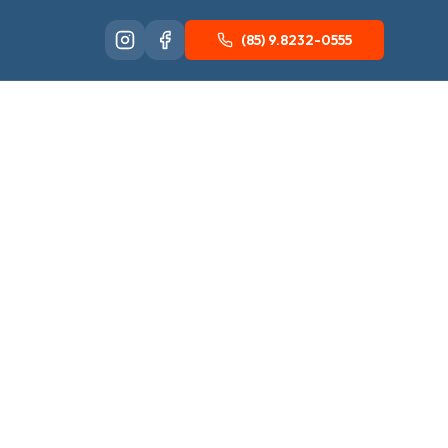
(85) 9.8232-0555