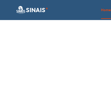
SINAIS
®
Home