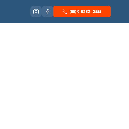
(85) 9.8232-0555