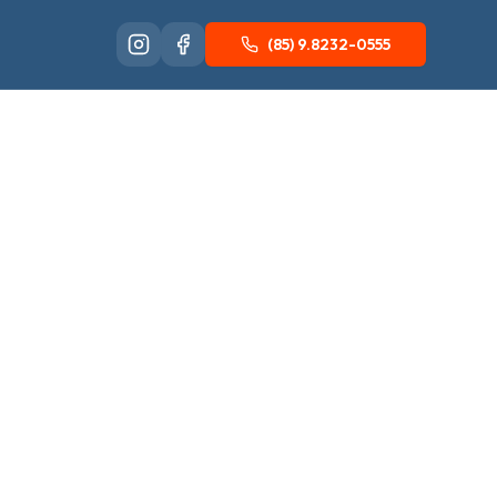
(85) 9.8232-0555