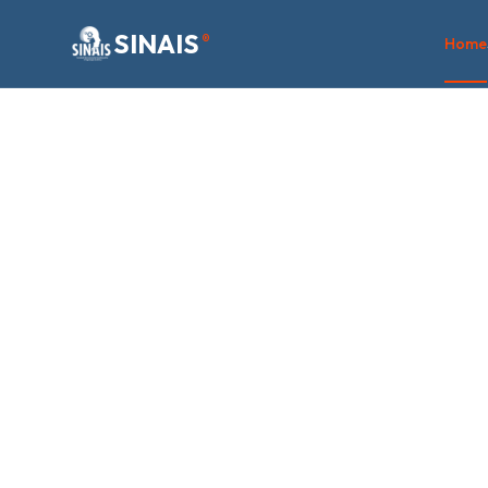
SINAIS
®
Home