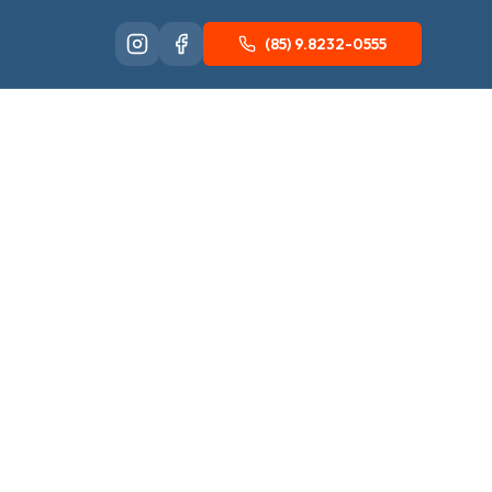
(85) 9.8232-0555