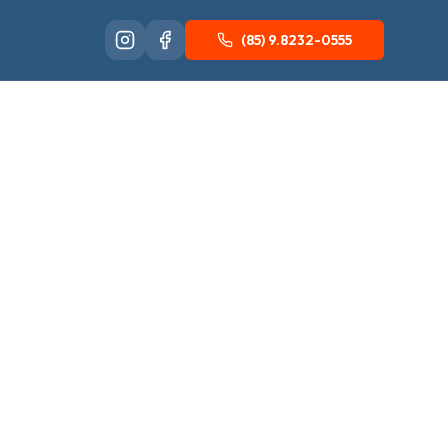
(85) 9.8232-0555