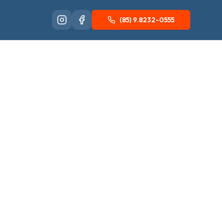
(85) 9.8232-0555