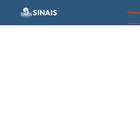
SINAIS
®
Home