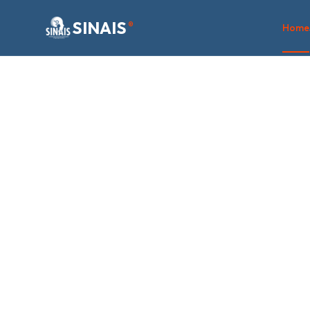
SINAIS
®
Home