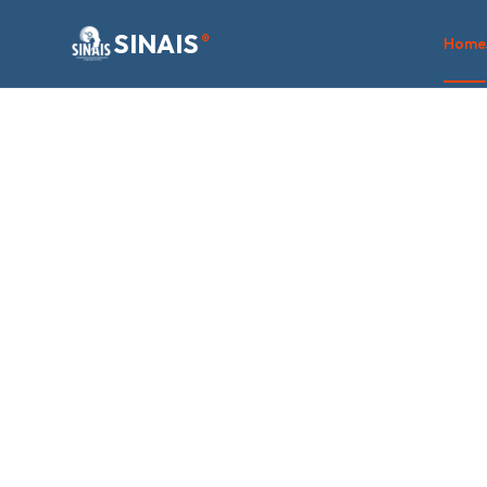
SINAIS
®
Home