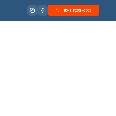
(85) 9.8232-0555